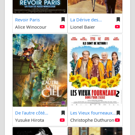
Revoir Paris
La Dérive des...
Alice Winocour
Lionel Baier
De l'autre côté...
Les Vieux fourneaux...
Yusuke Hirota
Christophe Duthuron