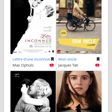
Lettre d'une inconnue
Mon oncle
Max Ophüls
Jacques Tati