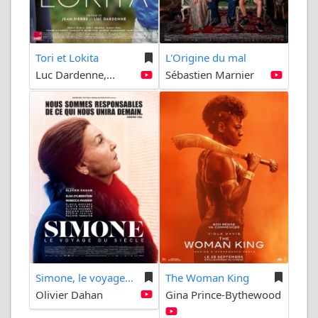
Tori et Lokita
L'Origine du mal
Luc Dardenne,...
Sébastien Marnier
Simone, le voyage...
The Woman King
Olivier Dahan
Gina Prince-Bythewood