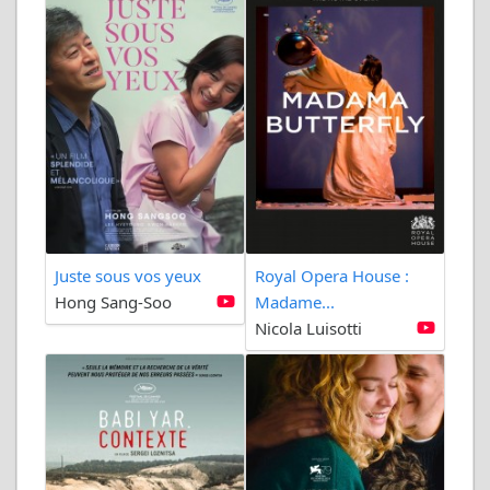
Juste sous vos yeux
Royal Opera House :
Hong Sang-Soo
Madame...
Nicola Luisotti