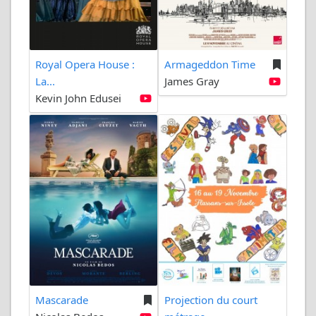
Royal Opera House :
Armageddon Time
La...
James Gray
Kevin John Edusei
Mascarade
Projection du court