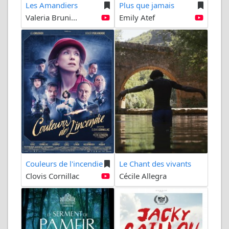
Les Amandiers
Plus que jamais
Valeria Bruni...
Emily Atef
Couleurs de l'incendie
Le Chant des vivants
Clovis Cornillac
Cécile Allegra