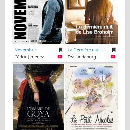
Novembre
La Dernière nuit...
Cédric Jimenez
Tea Lindeburg