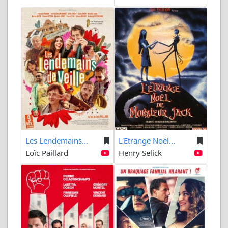
Les Lendemains...
L'Etrange Noël...
Loïc Paillard
Henry Selick