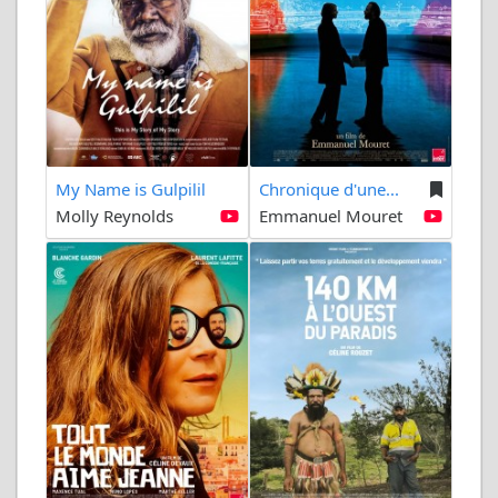
My Name is Gulpilil
Chronique d'une...
Molly Reynolds
Emmanuel Mouret