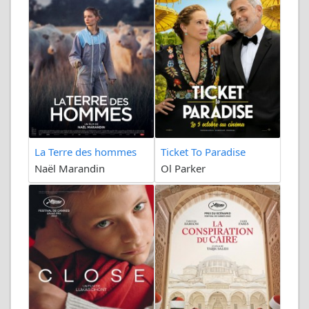
La Terre des hommes
Ticket To Paradise
Naël Marandin
Ol Parker