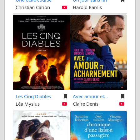
Christian Carion
Harold Ramis
Les Cinq Diables
Avec amour et...
Léa Mysius
Claire Denis