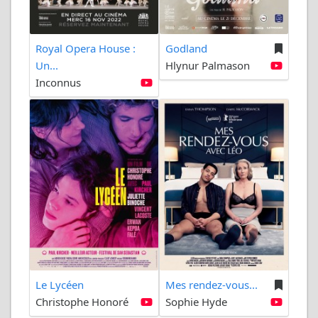
Royal Opera House :
Godland
Un...
Hlynur Palmason
Inconnus
Le Lycéen
Mes rendez-vous...
Christophe Honoré
Sophie Hyde