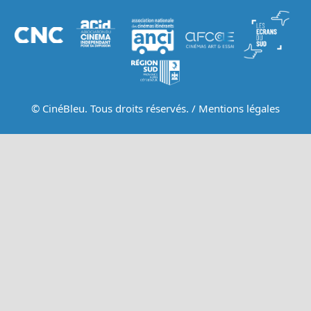
© CinéBleu. Tous droits réservés. /
Mentions légales