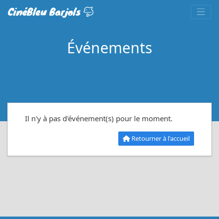
CinéBleu Barjols
Événements
Il n'y à pas d'événement(s) pour le moment.
Retourner à l'accueil