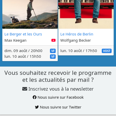
Le Berger et les Ours
Le Héros de Berlin
Max Keegan
Wolfgang Becker
dim. 09 août / 20h00
lun. 10 août / 17h50
VF
VOST
lun. 10 août / 15h50
VF
Vous souhaitez recevoir le programme
et les actualités par mail ?
Inscrivez vous à la newsletter
Nous suivre sur Facebook
Nous suivre sur Twitter