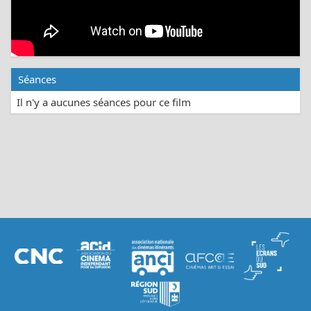
Séances
Il n'y a aucunes séances pour ce film