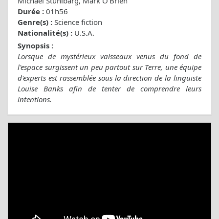
Michael Stuhlbarg, Mark O'Brien
Durée :
01h56
Genre(s) :
Science fiction
Nationalité(s) :
U.S.A.
Synopsis :
Lorsque de mystérieux vaisseaux venus du fond de
l'espace surgissent un peu partout sur Terre, une équipe
d'experts est rassemblée sous la direction de la linguiste
Louise Banks afin de tenter de comprendre leurs
intentions.