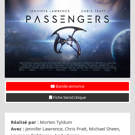
Bande-annonce
Fiche SensCritique
Réalisé par :
Morten Tyldum
Avec :
Jennifer Lawrence, Chris Pratt, Michael Sheen,