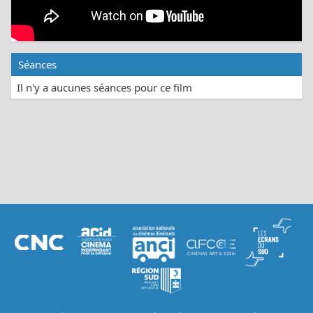
Séances
Il n'y a aucunes séances pour ce film