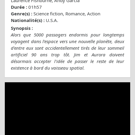
Laurence Fishburne, Andy Garcia
Durée :
01h57
Genre(s) :
Science fiction, Romance, Action
Nationalité(s) :
U.S.A.
Synopsis :
Alors que 5000 passagers endormis pour longtemps
voyagent dans l'espace vers une nouvelle planète, deux
d'entre eux sont accidentellement tirés de leur sommeil
artificiel 90 ans trop tôt. Jim et Aurora doivent
désormais accepter l'idée de passer le reste de leur
existence à bord du vaisseau spatial.