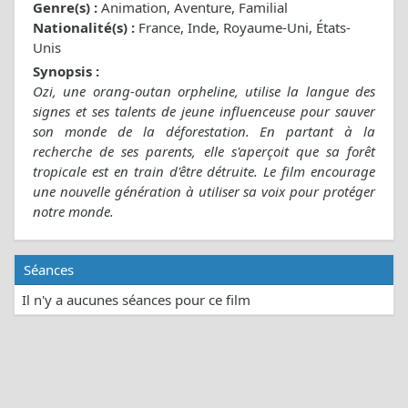
Genre(s) :
Animation, Aventure, Familial
Nationalité(s) :
France, Inde, Royaume-Uni, États-
Unis
Synopsis :
Ozi, une orang-outan orpheline, utilise la langue des
signes et ses talents de jeune influenceuse pour sauver
son monde de la déforestation. En partant à la
recherche de ses parents, elle s'aperçoit que sa forêt
tropicale est en train d'être détruite. Le film encourage
une nouvelle génération à utiliser sa voix pour protéger
notre monde.
Séances
Il n'y a aucunes séances pour ce film