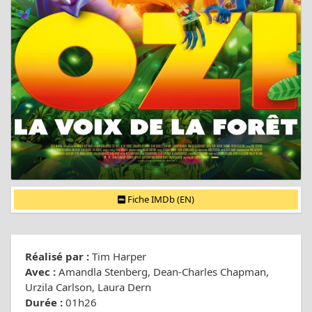
Fiche IMDb (EN)
Réalisé par :
Tim Harper
Avec :
Amandla Stenberg, Dean-Charles Chapman,
Urzila Carlson, Laura Dern
Durée :
01h26