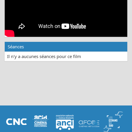
Séances
Il n'y a aucunes séances pour ce film