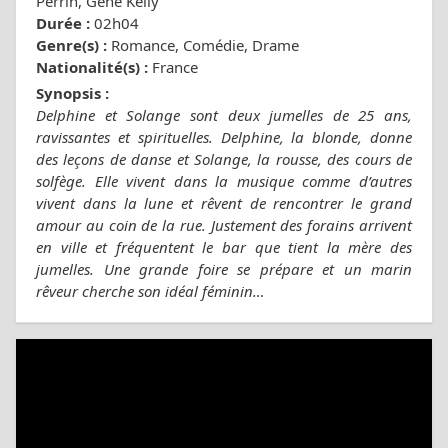
Perrin, Gene Kelly
Durée :
02h04
Genre(s) :
Romance, Comédie, Drame
Nationalité(s) :
France
Synopsis :
Delphine et Solange sont deux jumelles de 25 ans,
ravissantes et spirituelles. Delphine, la blonde, donne
des leçons de danse et Solange, la rousse, des cours de
solfège. Elle vivent dans la musique comme d’autres
vivent dans la lune et rêvent de rencontrer le grand
amour au coin de la rue. Justement des forains arrivent
en ville et fréquentent le bar que tient la mère des
jumelles. Une grande foire se prépare et un marin
rêveur cherche son idéal féminin…