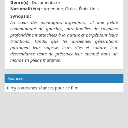
Genre(s) :
Documentaire
Nationalité(s) :
Argentine, Grèce, États-Unis
Synopsis :
Au cœur des montagnes argentines, vit une petite
communauté de gauchos, des familles de cavaliers
profondément attachées à la nature et perpétuant leurs
traditions. Tandis que les anciennes générations
partagent leur sagesse, leurs rites et culture, leur
descendance tente de préserver leur identité dans un
monde en pleine mutation.
Séances
Il n'y a aucunes séances pour ce film