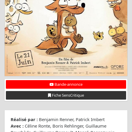
Bande-annonce
Fiche SensCritique
Réalisé par :
Benjamin Renner, Patrick Imbert
Avec :
Céline Ronte, Boris Rehlinger, Guillaume