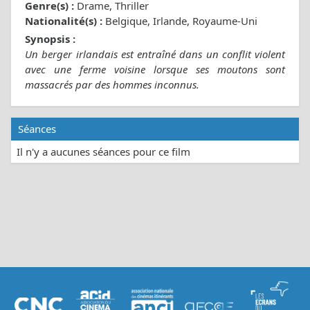
Genre(s) :
Drame, Thriller
Nationalité(s) :
Belgique, Irlande, Royaume-Uni
Synopsis :
Un berger irlandais est entraîné dans un conflit violent
avec une ferme voisine lorsque ses moutons sont
massacrés par des hommes inconnus.
Séances
Il n'y a aucunes séances pour ce film