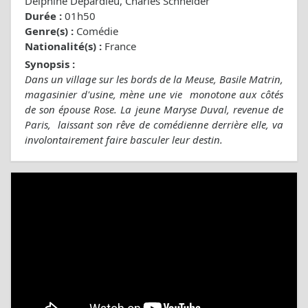
Delphine Depardieu, Charles Schneider
Durée :
01h50
Genre(s) :
Comédie
Nationalité(s) :
France
Synopsis :
Dans un village sur les bords de la Meuse, Basile Matrin,
magasinier d'usine, mène une vie monotone aux côtés
de son épouse Rose. La jeune Maryse Duval, revenue de
Paris, laissant son rêve de comédienne derrière elle, va
involontairement faire basculer leur destin.