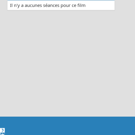
Il n'y a aucunes séances pour ce film