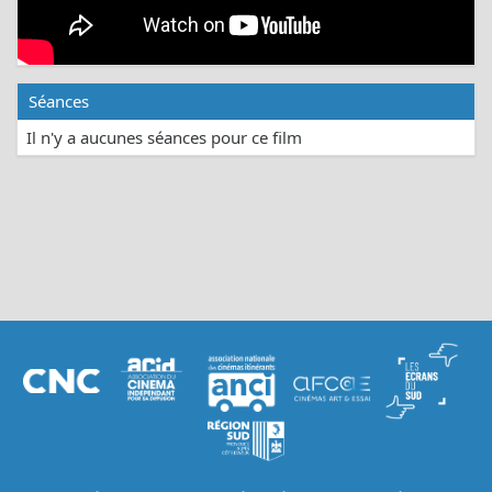
Séances
Il n'y a aucunes séances pour ce film