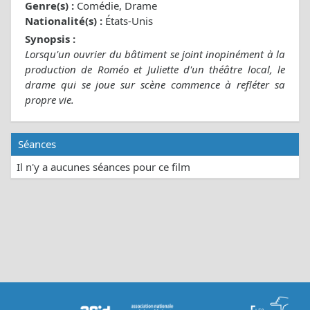
Genre(s) :
Comédie, Drame
Nationalité(s) :
États-Unis
Synopsis :
Lorsqu'un ouvrier du bâtiment se joint inopinément à la
production de Roméo et Juliette d'un théâtre local, le
drame qui se joue sur scène commence à refléter sa
propre vie.
Séances
Il n'y a aucunes séances pour ce film