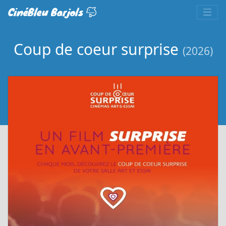
CinéBleu Barjols
Coup de coeur surprise
(2026)