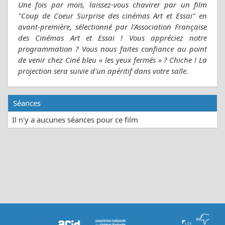
Une fois par mois, laissez-vous chavirer par un film
"Coup de Coeur Surprise des cinémas Art et Essai" en
avant-première, sélectionné par l'Association Française
des Cinémas Art et Essai ! Vous appréciez notre
programmation ? Vous nous faites confiance au point
de venir chez Ciné bleu « les yeux fermés » ? Chiche ! La
projection sera suivie d'un apéritif dans votre salle.
Séances
Il n'y a aucunes séances pour ce film