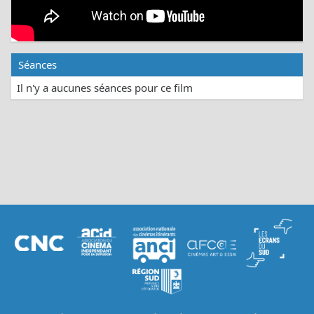
Séances
Il n'y a aucunes séances pour ce film