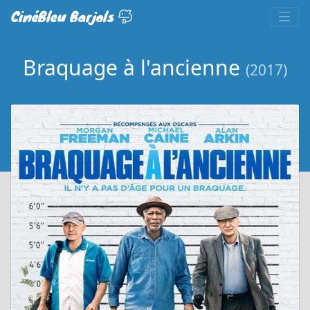
CinéBleu Barjols
Braquage à l'ancienne
(2017)