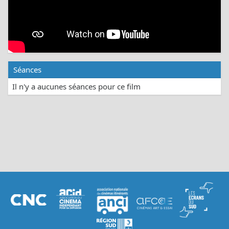
Séances
Il n'y a aucunes séances pour ce film