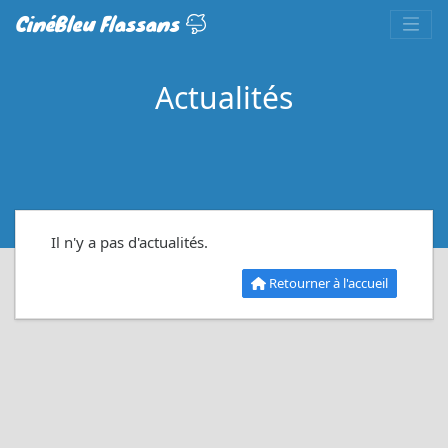
CinéBleu Flassans
Actualités
Il n'y a pas d'actualités.
Retourner à l'accueil