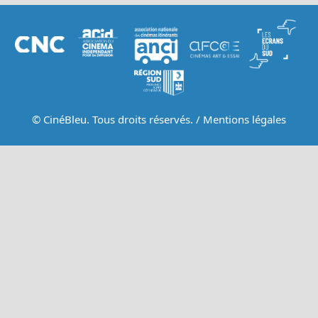
© CinéBleu. Tous droits réservés. /
Mentions légales