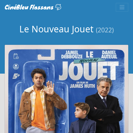
CinéBleu Flassans
Le Nouveau Jouet
(2022)