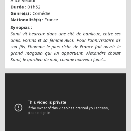
Alice Belaïdi
Durée :
01h52
Genre(s) :
Comédie
Nationalité(s) :
France
Synopsis :
Sami vit heureux dans une cité de banlieue, entre ses
amis, voisins et sa femme Alice. Pour l’anniversaire de
son fils, l’homme le plus riche de France fait ouvrir le
grand magasin qui lui appartient. Alexandre choisit
Sami, le gardien de nuit, comme nouveau jouet...