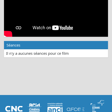
Séances
Il n'y a aucunes séances pour ce film