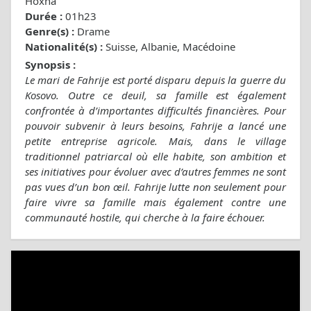
Hoxha
Durée :
01h23
Genre(s) :
Drame
Nationalité(s) :
Suisse, Albanie, Macédoine
Synopsis :
Le mari de Fahrije est porté disparu depuis la guerre du
Kosovo. Outre ce deuil, sa famille est également
confrontée à d’importantes difficultés financières. Pour
pouvoir subvenir à leurs besoins, Fahrije a lancé une
petite entreprise agricole. Mais, dans le village
traditionnel patriarcal où elle habite, son ambition et
ses initiatives pour évoluer avec d’autres femmes ne sont
pas vues d’un bon œil. Fahrije lutte non seulement pour
faire vivre sa famille mais également contre une
communauté hostile, qui cherche à la faire échouer.