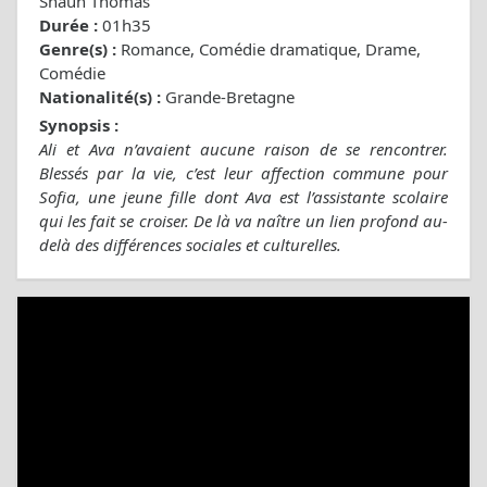
Shaun Thomas
Durée :
01h35
Genre(s) :
Romance, Comédie dramatique, Drame,
Comédie
Nationalité(s) :
Grande-Bretagne
Synopsis :
Ali et Ava n’avaient aucune raison de se rencontrer.
Blessés par la vie, c’est leur affection commune pour
Sofia, une jeune fille dont Ava est l’assistante scolaire
qui les fait se croiser. De là va naître un lien profond au-
delà des différences sociales et culturelles.