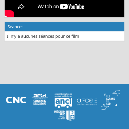
Séances
Il n'y a aucunes séances pour ce film