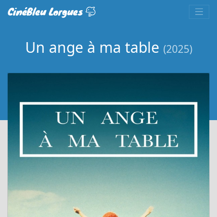
CinéBleu Lorgues
Un ange à ma table
(2025)