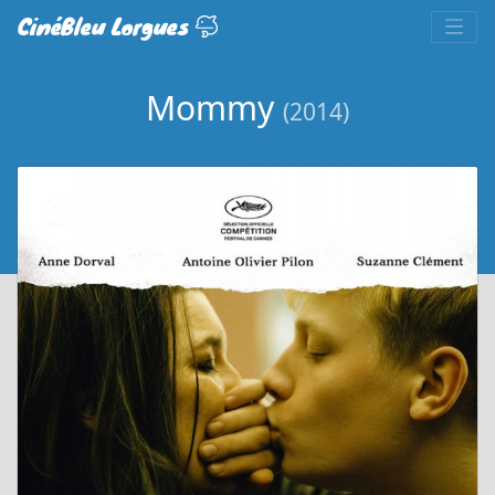
CinéBleu Lorgues
Mommy
(2014)