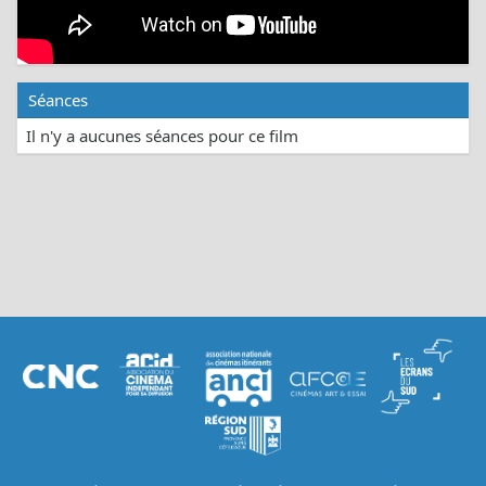
Séances
Il n'y a aucunes séances pour ce film