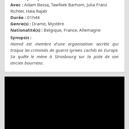
Avec :
Adam Bessa, Tawfeek Barhom, Julia Franz
Richter, Hala Rajab
Durée :
01h46
Genre(s) :
Drame, Mystère
Nationalité(s) :
Belgique, France, Allemagne
Synopsis :
Hamid est membre d’une organisation secrète qui
traque les criminels de guerre syriens cachés en Europe.
Sa quête le mène à Strasbourg sur la piste de son
ancien bourreau.