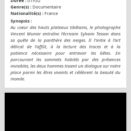
Durée :
01h32
Genre(s) :
Documentaire
Nationalité(s) :
France
Synopsis :
Au coeur des hauts plateaux tibétains, le photographe
Vincent Munier entraîne l’écrivain Sylvain Tesson dans
sa quête de la panthère des neiges. Il l’initie à l’art
délicat de l’affût, à la lecture des traces et à la
patience nécessaire pour entrevoir les bêtes. En
parcourant les sommets habités par des présences
invisibles, les deux hommes tissent un dialogue sur notre
place parmi les êtres vivants et célèbrent la beauté du
monde.