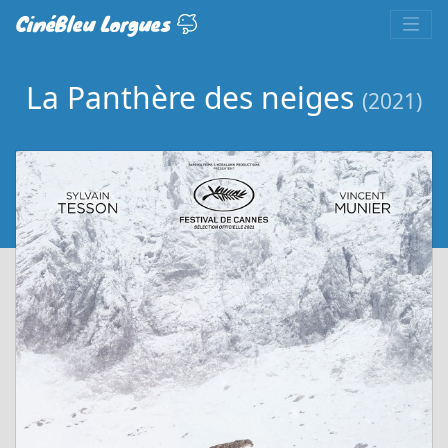
CinéBleu Lorgues
La Panthère des neiges
(2021)