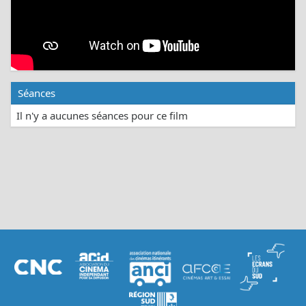
Séances
Il n'y a aucunes séances pour ce film