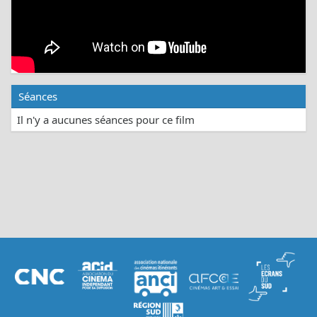
Séances
Il n'y a aucunes séances pour ce film