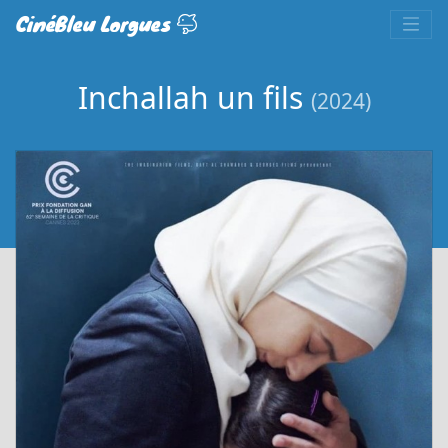
CinéBleu Lorgues
Inchallah un fils
(2024)