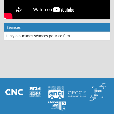
Séances
Il n'y a aucunes séances pour ce film