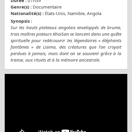
Durée :
01h39
Genre(s) :
Documentaire
Nationalité(s) :
États-Unis, Namibie, Angola
Synopsis :
Sur les hauts plateaux angolais enveloppés de brume,
trois maîtres pisteurs KhoiSan se lancent dans une quête
spirituelle pour redécouvrir les légendaires « éléphants
fantômes » de Lisima, des créatures que l'on croyait
perdues à jamais, mais dont on se souvient grâce à la
transe, aux rituels et à la mémoire ancestrale.