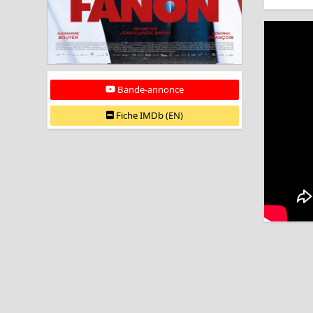
Bande-annonce
Fiche IMDb (EN)