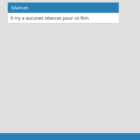
Séances
Il n'y a aucunes séances pour ce film