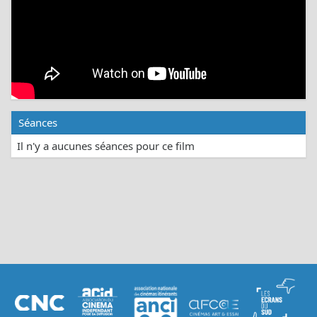
Séances
Il n'y a aucunes séances pour ce film