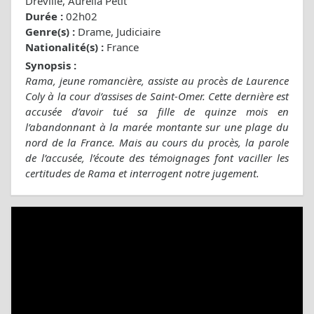
Dréville, Aurélia Petit
Durée :
02h02
Genre(s) :
Drame, Judiciaire
Nationalité(s) :
France
Synopsis :
Rama, jeune romancière, assiste au procès de Laurence
Coly à la cour d’assises de Saint-Omer. Cette dernière est
accusée d’avoir tué sa fille de quinze mois en
l’abandonnant à la marée montante sur une plage du
nord de la France. Mais au cours du procès, la parole
de l’accusée, l’écoute des témoignages font vaciller les
certitudes de Rama et interrogent notre jugement.