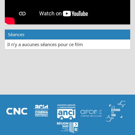
Séances
Il n'y a aucunes séances pour ce film