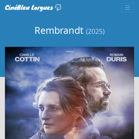
CinéBleu Lorgues
Rembrandt
(2025)