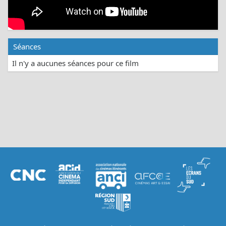
Séances
Il n'y a aucunes séances pour ce film