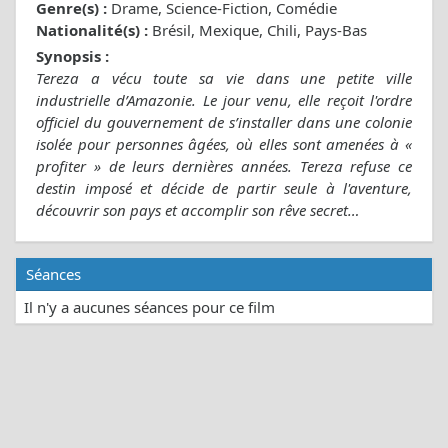
Genre(s) :
Drame, Science-Fiction, Comédie
Nationalité(s) :
Brésil, Mexique, Chili, Pays-Bas
Synopsis :
Tereza a vécu toute sa vie dans une petite ville
industrielle d’Amazonie. Le jour venu, elle reçoit l'ordre
officiel du gouvernement de s’installer dans une colonie
isolée pour personnes âgées, où elles sont amenées à «
profiter » de leurs dernières années. Tereza refuse ce
destin imposé et décide de partir seule à l'aventure,
découvrir son pays et accomplir son rêve secret…
Séances
Il n'y a aucunes séances pour ce film