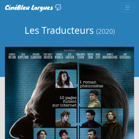
CinéBleu Lorgues
Les Traducteurs
(2020)