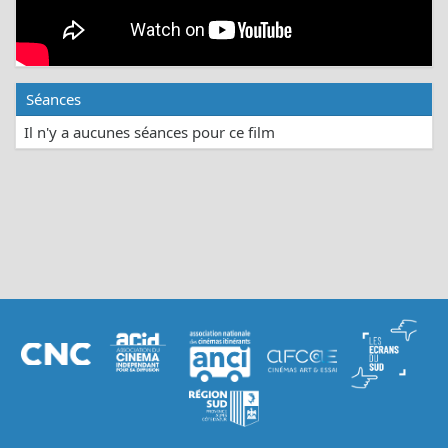
Séances
Il n'y a aucunes séances pour ce film