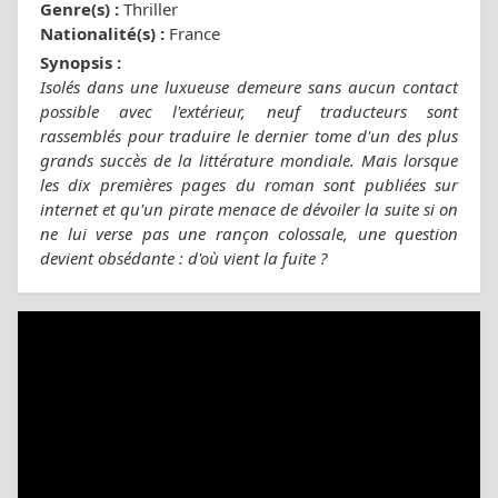
Genre(s) :
Thriller
Nationalité(s) :
France
Synopsis :
Isolés dans une luxueuse demeure sans aucun contact
possible avec l'extérieur, neuf traducteurs sont
rassemblés pour traduire le dernier tome d'un des plus
grands succès de la littérature mondiale. Mais lorsque
les dix premières pages du roman sont publiées sur
internet et qu'un pirate menace de dévoiler la suite si on
ne lui verse pas une rançon colossale, une question
devient obsédante : d'où vient la fuite ?