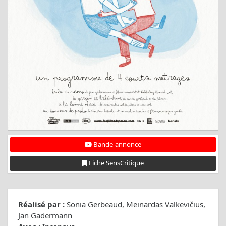
Bande-annonce
Fiche SensCritique
Réalisé par :
Sonia Gerbeaud, Meinardas Valkevičius,
Jan Gadermann