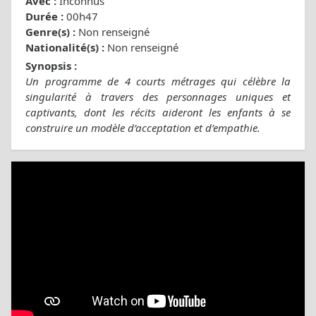
Avec :
Inconnus
Durée :
00h47
Genre(s) :
Non renseigné
Nationalité(s) :
Non renseigné
Synopsis :
Un programme de 4 courts métrages qui célèbre la
singularité à travers des personnages uniques et
captivants, dont les récits aideront les enfants à se
construire un modèle d’acceptation et d’empathie.