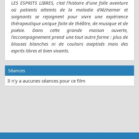
LES ESPRITS LIBRES, c’est l’histoire d’une folle aventure
où patients atteints de la maladie d’Alzheimer et
soignants se rejoignent pour vivre une expérience
thérapeutique unique faite de théâtre, de musique et de
poésie. Dans cette grande maison ouverte,
l’accompagnement prend une tout autre forme : plus de
blouses blanches ni de couloirs aseptisés mais des
esprits libres et bien vivants.
Séances
Il n'y a aucunes séances pour ce film