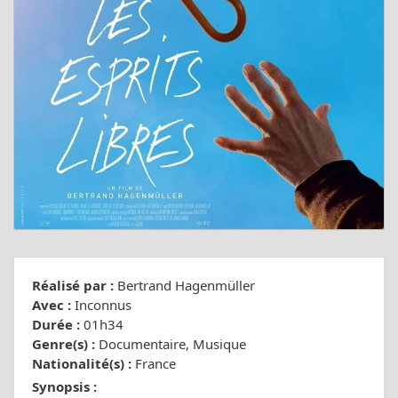
Réalisé par :
Bertrand Hagenmüller
Avec :
Inconnus
Durée :
01h34
Genre(s) :
Documentaire, Musique
Nationalité(s) :
France
Synopsis :