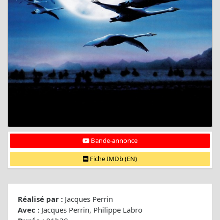
Bande-annonce
Fiche IMDb (EN)
Réalisé par :
Jacques Perrin
Avec :
Jacques Perrin, Philippe Labro