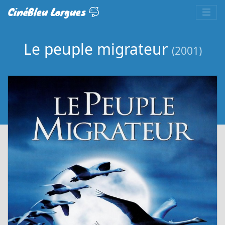
CinéBleu Lorgues
Le peuple migrateur
(2001)