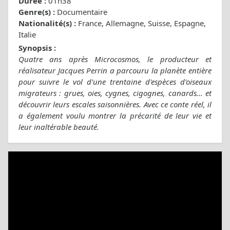
Durée :
01h38
Genre(s) :
Documentaire
Nationalité(s) :
France, Allemagne, Suisse, Espagne,
Italie
Synopsis :
Quatre ans après Microcosmos, le producteur et
réalisateur Jacques Perrin a parcouru la planète entière
pour suivre le vol d'une trentaine d'espèces d'oiseaux
migrateurs : grues, oies, cygnes, cigognes, canards... et
découvrir leurs escales saisonnières. Avec ce conte réel, il
a également voulu montrer la précarité de leur vie et
leur inaltérable beauté.