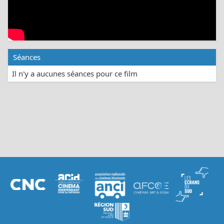
Séances
Il n'y a aucunes séances pour ce film