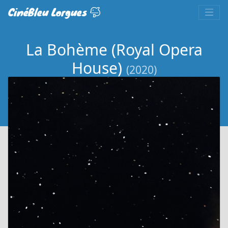
CinéBleu Lorgues
La Bohème (Royal Opera
House)
(2020)