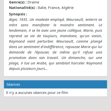
Genre(s) :
Drame
Nationalité(s) :
Italie, France, Algérie
Synopsis :
Alger, 1935. Un modeste employé, Meursault, enterre sa
mère sans manifester le moindre sentiment. Le
lendemain, il se lie avec une jeune collègue, Marie, puis
reprend sa vie de toujours, monotone, qu'un voisin,
Raymond vient perturber. Meursault, comme plongé
dans un sentiment d'indifférence, repousse Marie qui lui
demande de l'épouser, de même qu'il refuse une
promotion dans son travail. Un dimanche, sur une
plage, il tue un Arabe, qui semblait harceler Raymond
depuis plusieurs jours...
Séances
Il n'y a aucunes séances pour ce film