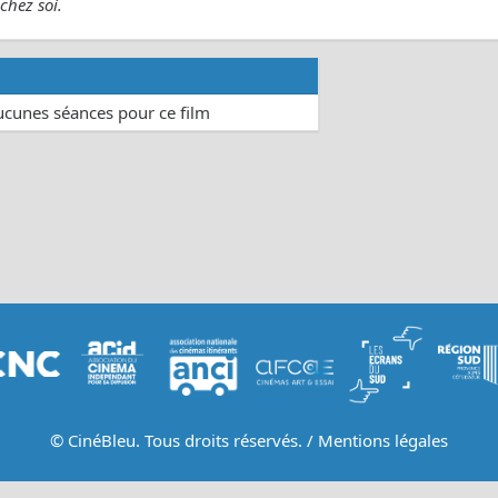
chez soi.
aucunes séances pour ce film
© CinéBleu. Tous droits réservés. /
Mentions légales