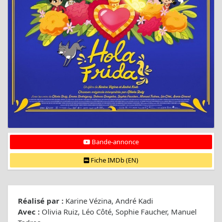
Bande-annonce
Fiche IMDb (EN)
Réalisé par :
Karine Vézina, André Kadi
Avec :
Olivia Ruiz, Léo Côté, Sophie Faucher, Manuel