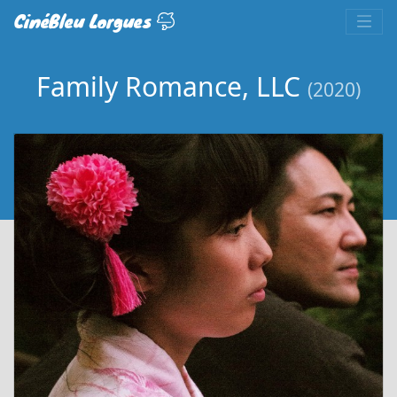
CinéBleu Lorgues
Family Romance, LLC
(2020)