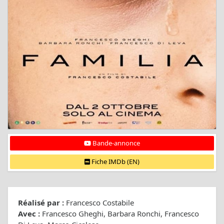
Bande-annonce
Fiche IMDb (EN)
Réalisé par :
Francesco Costabile
Avec :
Francesco Gheghi, Barbara Ronchi, Francesco