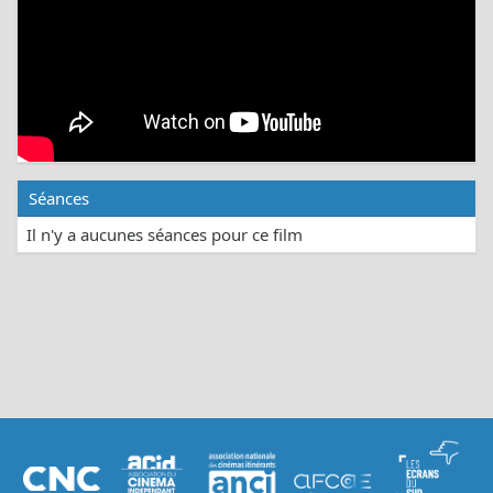
Séances
Il n'y a aucunes séances pour ce film