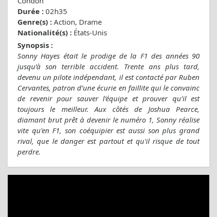
Condon
Durée :
02h35
Genre(s) :
Action, Drame
Nationalité(s) :
États-Unis
Synopsis :
Sonny Hayes était le prodige de la F1 des années 90
jusqu’à son terrible accident. Trente ans plus tard,
devenu un pilote indépendant, il est contacté par Ruben
Cervantes, patron d’une écurie en faillite qui le convainc
de revenir pour sauver l’équipe et prouver qu’il est
toujours le meilleur. Aux côtés de Joshua Pearce,
diamant brut prêt à devenir le numéro 1, Sonny réalise
vite qu'en F1, son coéquipier est aussi son plus grand
rival, que le danger est partout et qu'il risque de tout
perdre.