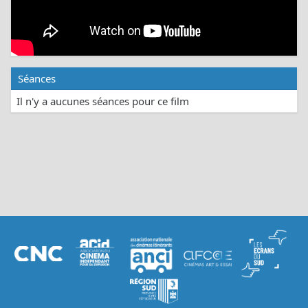
Séances
Il n'y a aucunes séances pour ce film