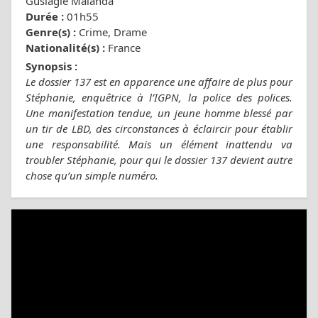
Guslagie Malanda
Durée :
01h55
Genre(s) :
Crime, Drame
Nationalité(s) :
France
Synopsis :
Le dossier 137 est en apparence une affaire de plus pour
Stéphanie, enquêtrice à l’IGPN, la police des polices.
Une manifestation tendue, un jeune homme blessé par
un tir de LBD, des circonstances à éclaircir pour établir
une responsabilité. Mais un élément inattendu va
troubler Stéphanie, pour qui le dossier 137 devient autre
chose qu’un simple numéro.