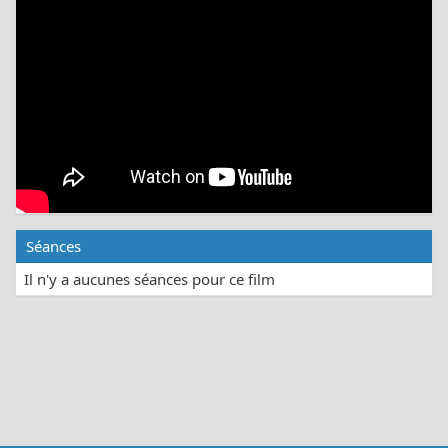
Séances
Il n'y a aucunes séances pour ce film