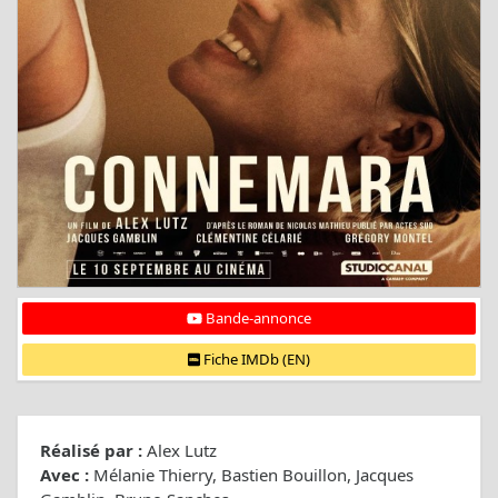
Bande-annonce
Fiche IMDb (EN)
Réalisé par :
Alex Lutz
Avec :
Mélanie Thierry, Bastien Bouillon, Jacques