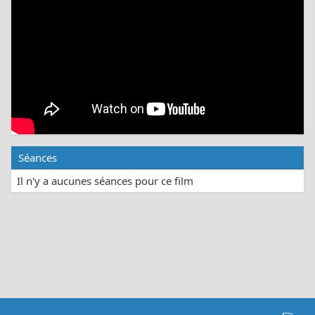
Séances
Il n'y a aucunes séances pour ce film