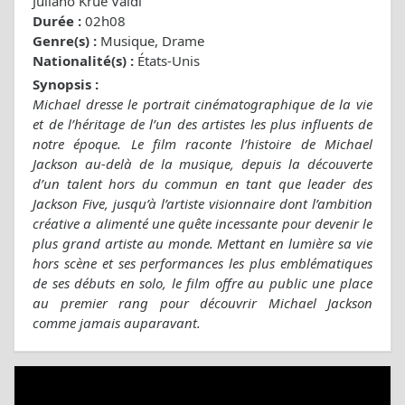
Juliano Krue Valdi
Durée :
02h08
Genre(s) :
Musique, Drame
Nationalité(s) :
États-Unis
Synopsis :
Michael dresse le portrait cinématographique de la vie
et de l’héritage de l’un des artistes les plus influents de
notre époque. Le film raconte l’histoire de Michael
Jackson au-delà de la musique, depuis la découverte
d’un talent hors du commun en tant que leader des
Jackson Five, jusqu’à l’artiste visionnaire dont l’ambition
créative a alimenté une quête incessante pour devenir le
plus grand artiste au monde. Mettant en lumière sa vie
hors scène et ses performances les plus emblématiques
de ses débuts en solo, le film offre au public une place
au premier rang pour découvrir Michael Jackson
comme jamais auparavant.