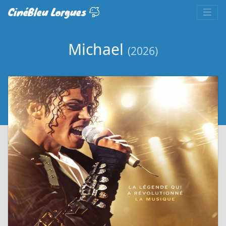
CinéBleu Lorgues
Michael
(2026)